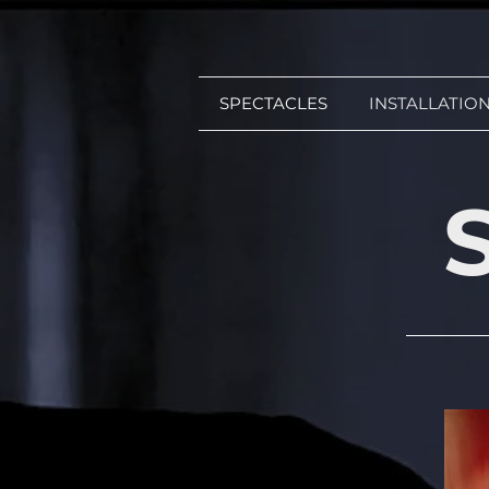
SPECTACLES
INSTALLATION