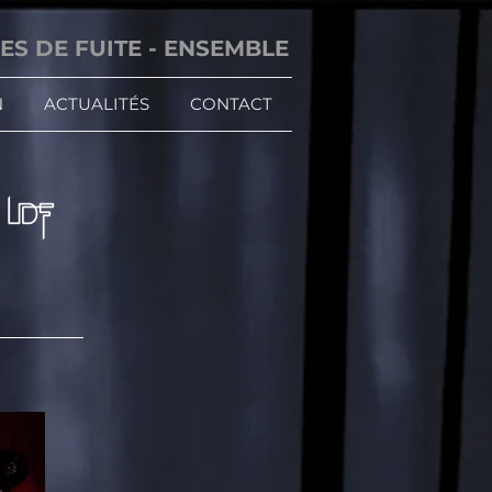
ES DE FUITE - ENSEMBLE
N
ACTUALITÉS
CONTACT