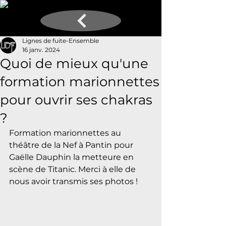
Lignes de fuite-Ensemble
16 janv. 2024
Quoi de mieux qu'une
formation marionnettes
pour ouvrir ses chakras
?
Formation marionnettes au 
théâtre de la Nef à Pantin pour 
Gaëlle Dauphin la metteure en 
scène de Titanic. Merci à elle de 
nous avoir transmis ses photos !