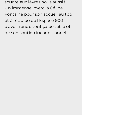
sourire aux lèvres nous aussi !  
Un immense  merci à Céline 
Fontaine pour son accueil au top 
et à l'équipe 
de l'
Espace 600
d'avoir rendu tout ça possible et 
de son soutien inconditionnel. 