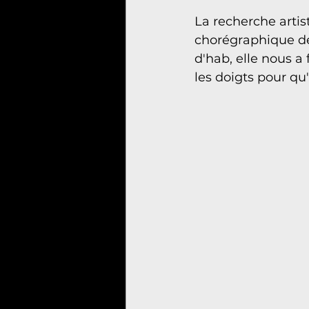
La recherche arti
chorégraphique de
d'hab, elle nous a
les doigts pour qu'