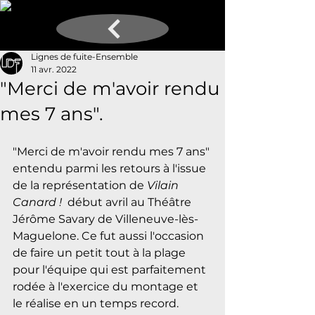
Lignes de fuite-Ensemble
11 avr. 2022
"Merci de m'avoir rendu
mes 7 ans".
"Merci de m'avoir rendu mes 7 ans" 
entendu parmi les retours à l'issue 
de la représentation de 
Vilain 
Canard !
  début avril au Théâtre 
Jérôme Savary de Villeneuve-lès-
Maguelone. Ce fut aussi l'occasion 
de faire un petit tout à la plage 
pour l'équipe qui est parfaitement 
rodée à l'exercice du montage et 
le réalise en un temps record. 