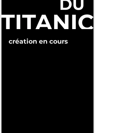
création en cours